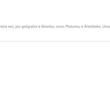
meira vez, por geógrafos e filósofos, como Ptolomeu e Aristóteles. Uma T