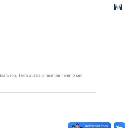
ata (ou, Terra australis recenter invento sed