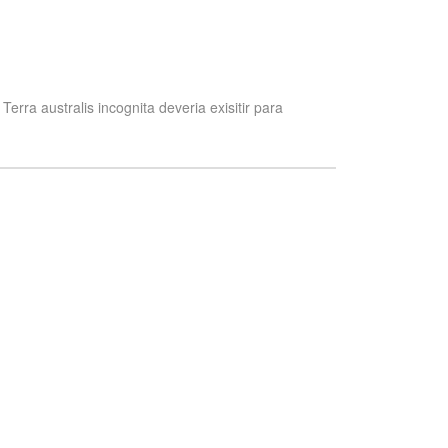
erra australis incognita deveria exisitir para