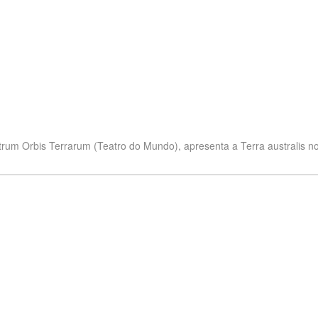
rum Orbis Terrarum (Teatro do Mundo), apresenta a Terra australis 