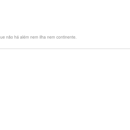
que não há além nem ilha nem continente.