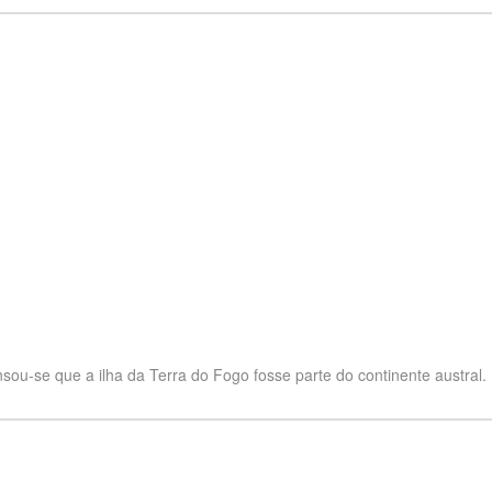
sou-se que a ilha da Terra do Fogo fosse parte do continente austral.